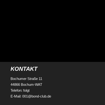
INNNENSTADT (INFOS FOLGEN)
KONTAKT
Bochumer Straße 11
44866 Bochum-WAT
Telefon: folgt
E-Mail: 001@bond-club.de