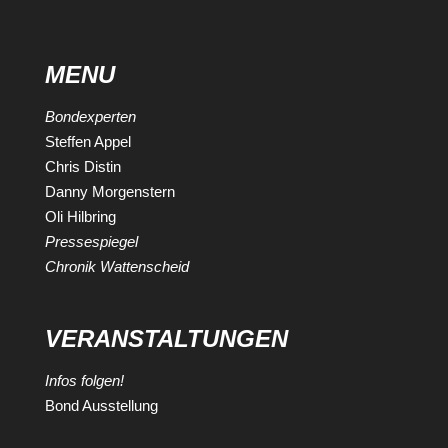
MENU
Bondexperten
Steffen Appel
Chris Distin
Danny Morgenstern
Oli Hilbring
Pressespiegel
Chronik Wattenscheid
VERANSTALTUNGEN
Infos folgen!
Bond Ausstellung